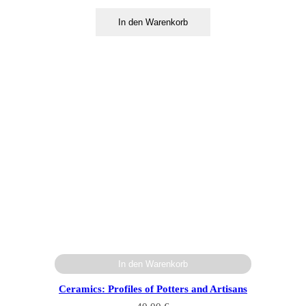
In den Warenkorb
In den Warenkorb
Ceramics: Profiles of Potters and Artisans