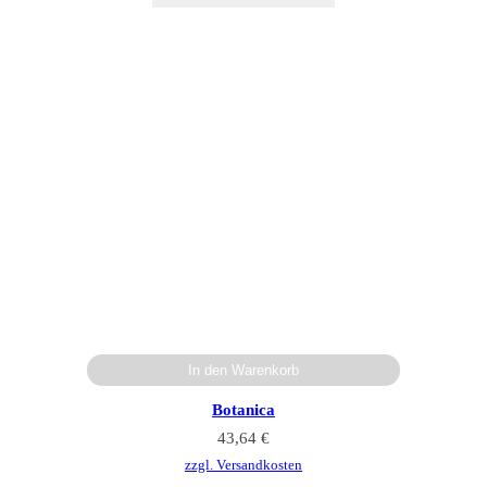
In den Warenkorb
Botanica
43,64
€
zzgl. Versandkosten