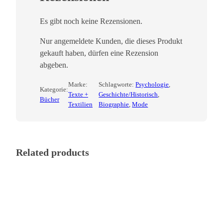
Es gibt noch keine Rezensionen.
Nur angemeldete Kunden, die dieses Produkt
gekauft haben, dürfen eine Rezension
abgeben.
Marke:
Schlagworte:
Psychologie
, 
Kategorie:
Texte +
Geschichte/Historisch
, 
Bücher
Textilien
Biographie
, 
Mode
Related products