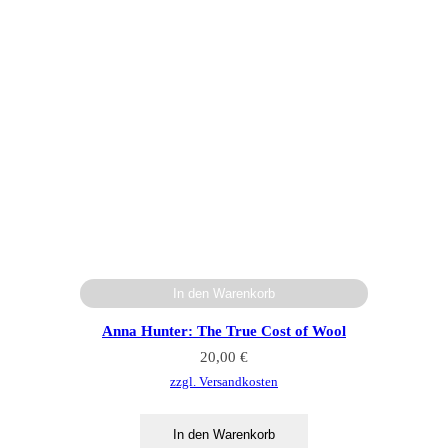
In den Warenkorb
Anna Hunter: The True Cost of Wool
20,00
€
zzgl. Versandkosten
In den Warenkorb