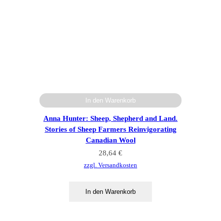
In den Warenkorb
Anna Hunter: Sheep, Shepherd and Land.
Stories of Sheep Farmers Reinvigorating
Canadian Wool
28,64
€
zzgl. Versandkosten
In den Warenkorb